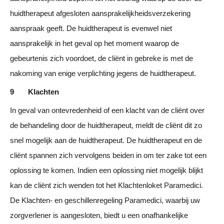
huidtherapeut afgesloten aansprakelijkheidsverzekering
aanspraak geeft. De huidtherapeut is evenwel niet
aansprakelijk in het geval op het moment waarop de
gebeurtenis zich voordoet, de cliënt in gebreke is met de
nakoming van enige verplichting jegens de huidtherapeut.
9 Klachten
In geval van ontevredenheid of een klacht van de cliënt over
de behandeling door de huidtherapeut, meldt de cliënt dit zo
snel mogelijk aan de huidtherapeut. De huidtherapeut en de
cliënt spannen zich vervolgens beiden in om ter zake tot een
oplossing te komen. Indien een oplossing niet mogelijk blijkt
kan de cliënt zich wenden tot het Klachtenloket Paramedici.
De Klachten- en geschillenregeling Paramedici, waarbij uw
zorgverlener is aangesloten, biedt u een onafhankelijke