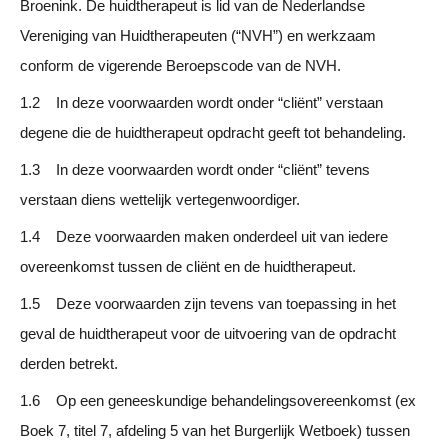
Broenink. De huidtherapeut is lid van de Nederlandse
Vereniging van Huidtherapeuten (“NVH”) en werkzaam
conform de vigerende Beroepscode van de NVH.
1.2 In deze voorwaarden wordt onder “cliënt” verstaan
degene die de huidtherapeut opdracht geeft tot behandeling.
1.3 In deze voorwaarden wordt onder “cliënt” tevens
verstaan diens wettelijk vertegenwoordiger.
1.4 Deze voorwaarden maken onderdeel uit van iedere
overeenkomst tussen de cliënt en de huidtherapeut.
1.5 Deze voorwaarden zijn tevens van toepassing in het
geval de huidtherapeut voor de uitvoering van de opdracht
derden betrekt.
1.6 Op een geneeskundige behandelingsovereenkomst (ex
Boek 7, titel 7, afdeling 5 van het Burgerlijk Wetboek) tussen