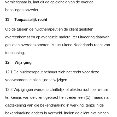
vernietigbaar is, laat dit de geldigheid van de overige
bepalingen onverlet.
11 Toepasselijk recht
Op de tussen de huidtherapeut en de cliënt gesloten
overeenkomst en op eventuele nadere, ter uitvoering daarvan
gesloten overeenkomsten, is uitsluitend Nederlands recht van
toepassing.
12 Wijziging
12.1 De huidtherapeut behoudt zich het recht voor deze
voorwaarden te allen tijde te wijzigen.
12.2 Wijzigingen worden schriftelijk of elektronisch per e-mail
ter kennis van de cliënt gebracht en treden één (1) maand na
dagtekening van die bekendmaking in werking, tenzij in de
bekendmaking anders is vermeld. Indien de cliënt niet binnen