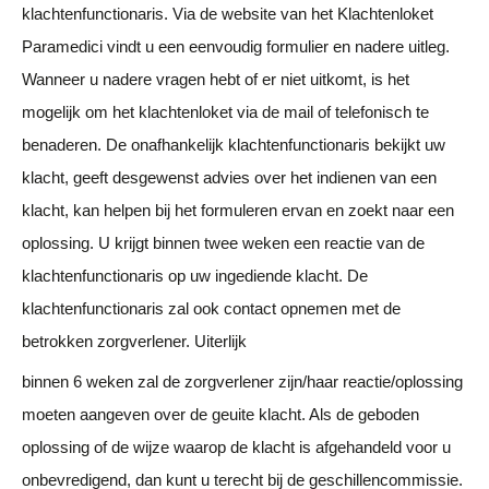
klachtenfunctionaris. Via de website van het Klachtenloket
Paramedici vindt u een eenvoudig formulier en nadere uitleg.
Wanneer u nadere vragen hebt of er niet uitkomt, is het
mogelijk om het klachtenloket via de mail of telefonisch te
benaderen. De onafhankelijk klachtenfunctionaris bekijkt uw
klacht, geeft desgewenst advies over het indienen van een
klacht, kan helpen bij het formuleren ervan en zoekt naar een
oplossing. U krijgt binnen twee weken een reactie van de
klachtenfunctionaris op uw ingediende klacht. De
klachtenfunctionaris zal ook contact opnemen met de
betrokken zorgverlener. Uiterlijk
binnen 6 weken zal de zorgverlener zijn/haar reactie/oplossing
moeten aangeven over de geuite klacht. Als de geboden
oplossing of de wijze waarop de klacht is afgehandeld voor u
onbevredigend, dan kunt u terecht bij de geschillencommissie.