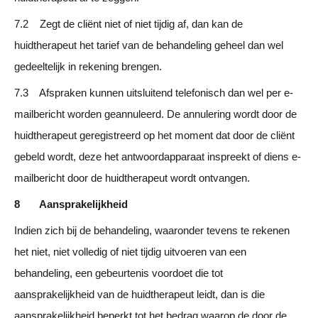
7.2 Zegt de cliënt niet of niet tijdig af, dan kan de
huidtherapeut het tarief van de behandeling geheel dan wel
gedeeltelijk in rekening brengen.
7.3 Afspraken kunnen uitsluitend telefonisch dan wel per e-
mailbericht worden geannuleerd. De annulering wordt door de
huidtherapeut geregistreerd op het moment dat door de cliënt
gebeld wordt, deze het antwoordapparaat inspreekt of diens e-
mailbericht door de huidtherapeut wordt ontvangen.
8 Aansprakelijkheid
Indien zich bij de behandeling, waaronder tevens te rekenen
het niet, niet volledig of niet tijdig uitvoeren van een
behandeling, een gebeurtenis voordoet die tot
aansprakelijkheid van de huidtherapeut leidt, dan is die
aansprakelijkheid beperkt tot het bedrag waarop de door de