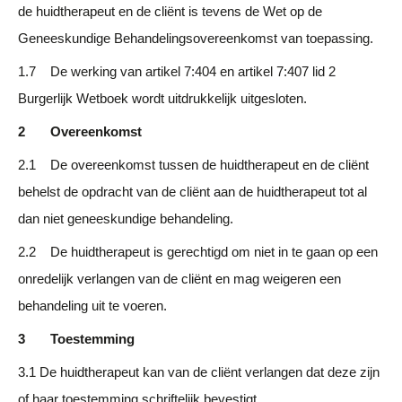
de huidtherapeut en de cliënt is tevens de Wet op de
Geneeskundige Behandelingsovereenkomst van toepassing.
1.7 De werking van artikel 7:404 en artikel 7:407 lid 2
Burgerlijk Wetboek wordt uitdrukkelijk uitgesloten.
2 Overeenkomst
2.1 De overeenkomst tussen de huidtherapeut en de cliënt
behelst de opdracht van de cliënt aan de huidtherapeut tot al
dan niet geneeskundige behandeling.
2.2 De huidtherapeut is gerechtigd om niet in te gaan op een
onredelijk verlangen van de cliënt en mag weigeren een
behandeling uit te voeren.
3 Toestemming
3.1 De huidtherapeut kan van de cliënt verlangen dat deze zijn
of haar toestemming schriftelijk bevestigt.