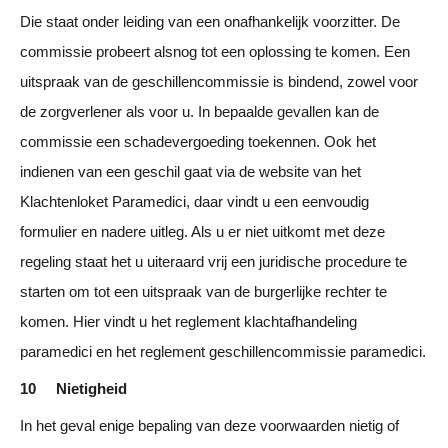
Die staat onder leiding van een onafhankelijk voorzitter. De
commissie probeert alsnog tot een oplossing te komen. Een
uitspraak van de geschillencommissie is bindend, zowel voor
de zorgverlener als voor u. In bepaalde gevallen kan de
commissie een schadevergoeding toekennen. Ook het
indienen van een geschil gaat via de website van het
Klachtenloket Paramedici, daar vindt u een eenvoudig
formulier en nadere uitleg. Als u er niet uitkomt met deze
regeling staat het u uiteraard vrij een juridische procedure te
starten om tot een uitspraak van de burgerlijke rechter te
komen. Hier vindt u het reglement klachtafhandeling
paramedici en het reglement geschillencommissie paramedici.
10 Nietigheid
In het geval enige bepaling van deze voorwaarden nietig of