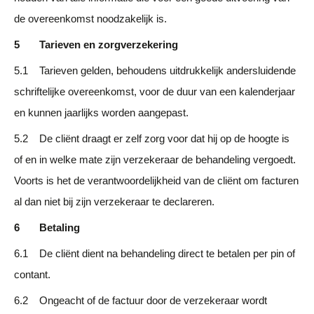
de overeenkomst noodzakelijk is.
5 Tarieven en zorgverzekering
5.1 Tarieven gelden, behoudens uitdrukkelijk andersluidende
schriftelijke overeenkomst, voor de duur van een kalenderjaar
en kunnen jaarlijks worden aangepast.
5.2 De cliënt draagt er zelf zorg voor dat hij op de hoogte is
of en in welke mate zijn verzekeraar de behandeling vergoedt.
Voorts is het de verantwoordelijkheid van de cliënt om facturen
al dan niet bij zijn verzekeraar te declareren.
6 Betaling
6.1 De cliënt dient na behandeling direct te betalen per pin of
contant.
6.2 Ongeacht of de factuur door de verzekeraar wordt