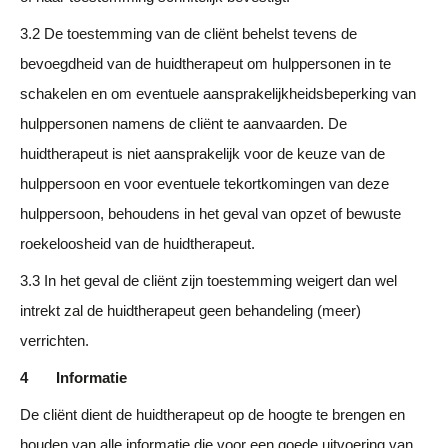
3.2 De toestemming van de cliënt behelst tevens de
bevoegdheid van de huidtherapeut om hulppersonen in te
schakelen en om eventuele aansprakelijkheidsbeperking van
hulppersonen namens de cliënt te aanvaarden. De
huidtherapeut is niet aansprakelijk voor de keuze van de
hulppersoon en voor eventuele tekortkomingen van deze
hulppersoon, behoudens in het geval van opzet of bewuste
roekeloosheid van de huidtherapeut.
3.3 In het geval de cliënt zijn toestemming weigert dan wel
intrekt zal de huidtherapeut geen behandeling (meer)
verrichten.
4 Informatie
De cliënt dient de huidtherapeut op de hoogte te brengen en
houden van alle informatie die voor een goede uitvoering van