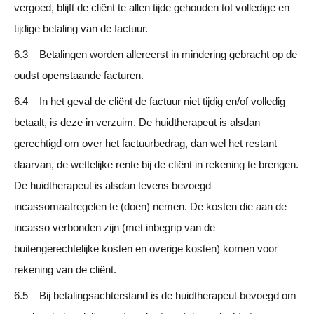
vergoed, blijft de cliënt te allen tijde gehouden tot volledige en
tijdige betaling van de factuur.
6.3 Betalingen worden allereerst in mindering gebracht op de
oudst openstaande facturen.
6.4 In het geval de cliënt de factuur niet tijdig en/of volledig
betaalt, is deze in verzuim. De huidtherapeut is alsdan
gerechtigd om over het factuurbedrag, dan wel het restant
daarvan, de wettelijke rente bij de cliënt in rekening te brengen.
De huidtherapeut is alsdan tevens bevoegd
incassomaatregelen te (doen) nemen. De kosten die aan de
incasso verbonden zijn (met inbegrip van de
buitengerechtelijke kosten en overige kosten) komen voor
rekening van de cliënt.
6.5 Bij betalingsachterstand is de huidtherapeut bevoegd om