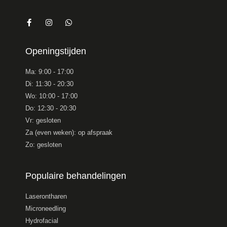
Openingstijden
Ma: 9:00 - 17:00
Di: 11:30 - 20:30
Wo: 10:00 - 17:00
Do: 12:30 - 20:30
Vr: gesloten
Za (even weken): op afspraak
Zo: gesloten
Populaire behandelingen
Laserontharen
Microneedling
Hydrofacial